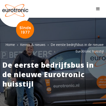
Home
›
Kennis & nieuws
›
De eerste bedrijfsbus in de nieuwe
Eurotronic huisstijl
De eerste bedrijfsbus in
de nieuwe Eurotronic
huisstijl