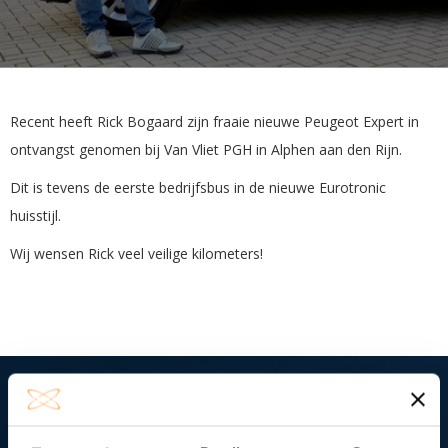
Recent heeft Rick Bogaard zijn fraaie nieuwe Peugeot Expert in
ontvangst genomen bij Van Vliet PGH in Alphen aan den Rijn.
Dit is tevens de eerste bedrijfsbus in de nieuwe Eurotronic
huisstijl.
Wij wensen Rick veel veilige kilometers!
Neem contact met ons op en