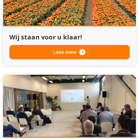
Wij staan voor u klaar!
Lees meer