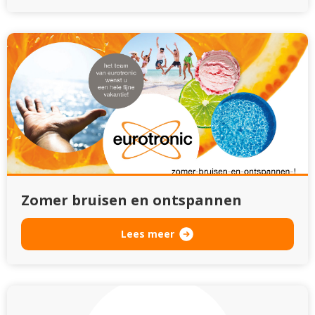
Zomer bruisen en ontspannen
Lees meer