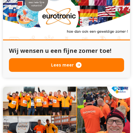
Wij wensen u een fijne zomer toe!
Lees meer