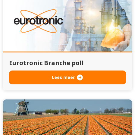
Eurotronic Branche poll
Lees meer