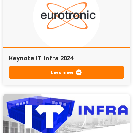
Keynote IT Infra 2024
Lees meer