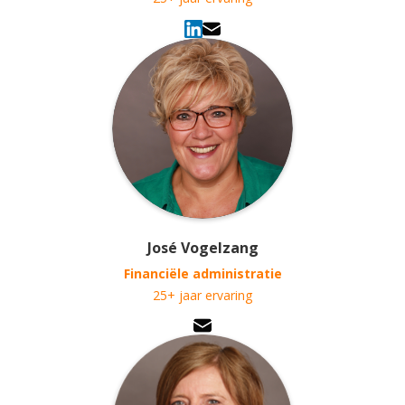
José Vogelzang
Financiële administratie
25+ jaar ervaring