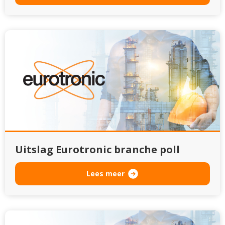
Uitslag Eurotronic branche poll
Lees meer