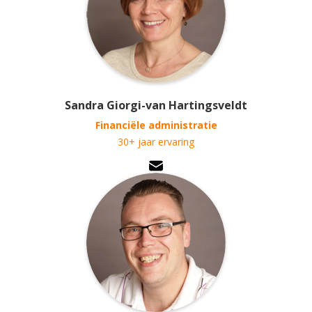
Sandra Giorgi-van Hartingsveldt
Financiële administratie
30+ jaar ervaring