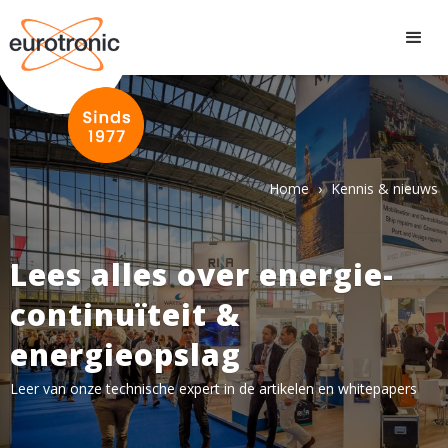
Home
›
Kennis & nieuws
Lees alles over energie­
continuïteit &
energieopslag
Leer van onze technische expert in de artikelen en whitepapers