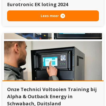
Eurotronic EK loting 2024
Lees meer
Onze Technici Voltooien Training bij
Alpha & Outback Energy in
Schwabach, Duitsland