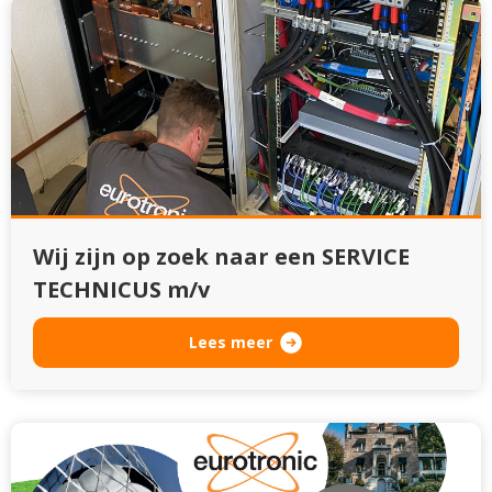
Wij zijn op zoek naar een SERVICE
TECHNICUS m/v
Lees meer