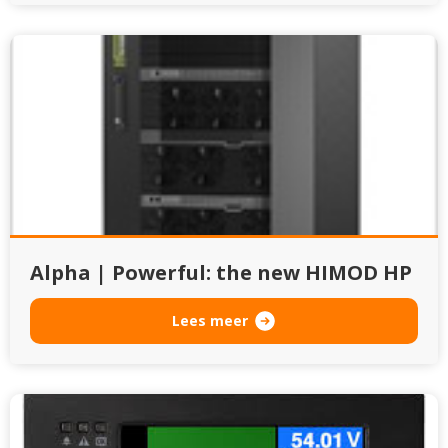
Alpha | Powerful: the new HIMOD HP
Lees meer