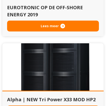
EUROTRONIC OP DE OFF-SHORE
ENERGY 2019
Lees meer
Alpha | NEW Tri Power X33 MOD HP2