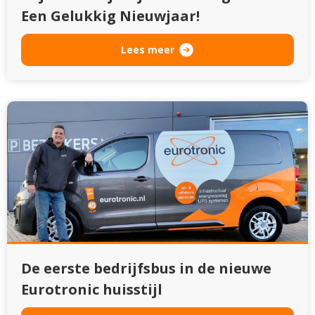
Een Gelukkig Nieuwjaar!
Lees meer
De eerste bedrijfsbus in de nieuwe
Eurotronic huisstijl