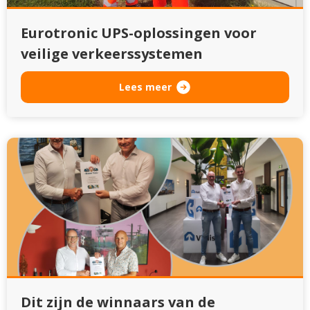
Eurotronic UPS-oplossingen voor
veilige verkeerssystemen
Lees meer
Dit zijn de winnaars van de