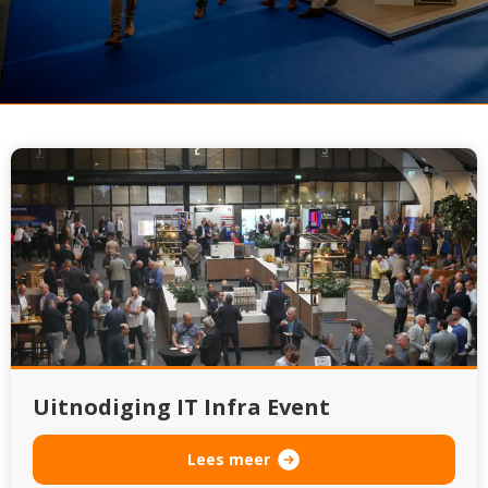
Uitnodiging IT Infra Event
Lees meer