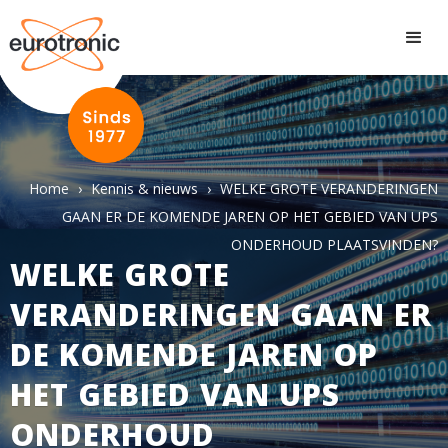
Home
›
Kennis & nieuws
›
WELKE GROTE VERANDERINGEN
GAAN ER DE KOMENDE JAREN OP HET GEBIED VAN UPS
ONDERHOUD PLAATSVINDEN?
WELKE GROTE
VERANDERINGEN GAAN ER
DE KOMENDE JAREN OP
HET GEBIED VAN UPS
ONDERHOUD