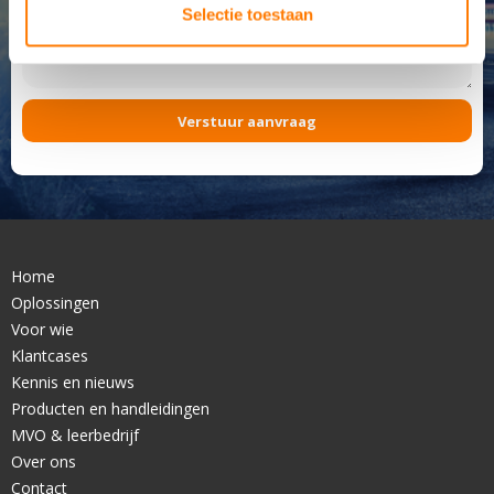
Selectie toestaan
Home
Oplossingen
Voor wie
Klantcases
Kennis en nieuws
Producten en handleidingen
MVO & leerbedrijf
Over ons
Contact