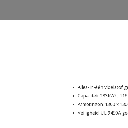
Alles-in-één vloeistof 
Capaciteit 233kWh, 1
Afmetingen: 1300 x 130
Veiligheid: UL 9450A ge