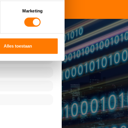
Marketing
Alles toestaan