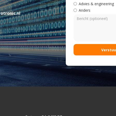
Advies & engineering
Anders
otronic.nl