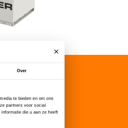
Over
 media te bieden en om ons
ze partners voor social
nformatie die u aan ze heeft