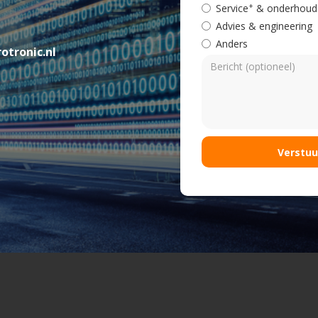
+
Service
& onderhoud
Advies & engineering
Anders
otronic.nl