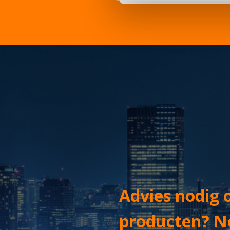
Advies nodig 
producten? N