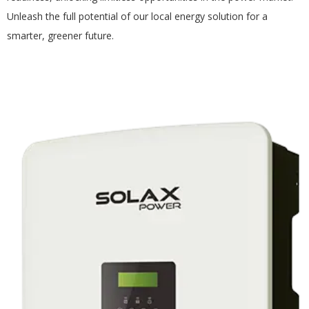
Unleash the full potential of our local energy solution for a
smarter, greener future.