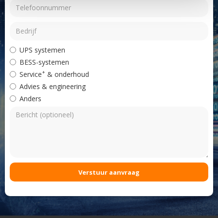
UPS systemen
BESS-systemen
+
Service
& onderhoud
Advies & engineering
Anders