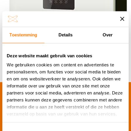
Toestemming
Details
Over
Deze website maakt gebruik van cookies
We gebruiken cookies om content en advertenties te
personaliseren, om functies voor social media te bieden
en om ons websiteverkeer te analyseren. Ook delen we
informatie over uw gebruik van onze site met onze
partners voor social media, adverteren en analyse. Deze
Downloads
partners kunnen deze gegevens combineren met andere
informatie die u aan ze heeft verstrekt of die ze hebben
verzameld op basis van uw gebruik van hun services.
Datasheets
Toestemmingsselectie