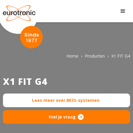
Home
›
Producten
›
X1 FIT G4
X1 FIT G4
Lees meer over BESS-systemen
Stel je vraag