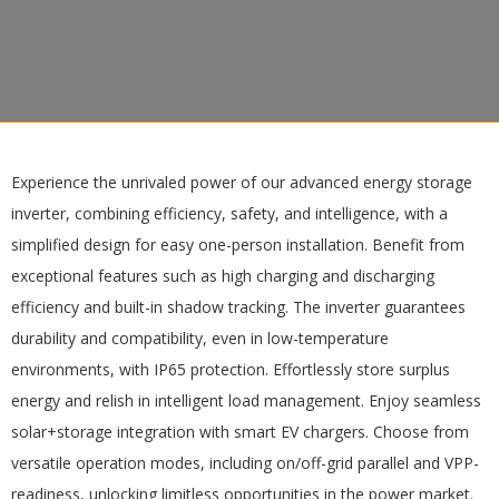
Experience the unrivaled power of our advanced energy storage
inverter, combining efficiency, safety, and intelligence, with a
simplified design for easy one-person installation. Benefit from
exceptional features such as high charging and discharging
efficiency and built-in shadow tracking. The inverter guarantees
durability and compatibility, even in low-temperature
environments, with IP65 protection. Effortlessly store surplus
energy and relish in intelligent load management. Enjoy seamless
solar+storage integration with smart EV chargers. Choose from
versatile operation modes, including on/off-grid parallel and VPP-
readiness, unlocking limitless opportunities in the power market.